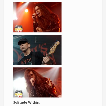
Solitude Within
: