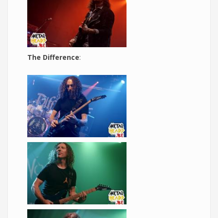
The Difference
: