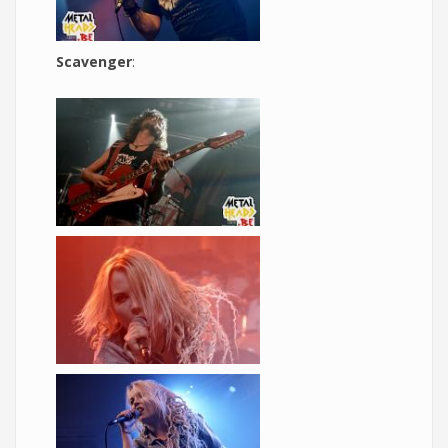
Scavenger
: