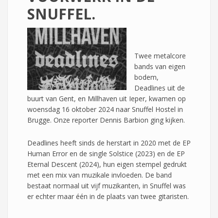
SNUFFEL.
Twee metalcore
bands van eigen
bodem,
Deadlines uit de
buurt van Gent, en Millhaven uit Ieper, kwamen op
woensdag 16 oktober 2024 naar Snuffel Hostel in
Brugge. Onze reporter Dennis Barbion ging kijken.
Deadlines heeft sinds de herstart in 2020 met de EP
Human Error en de single Solstice (2023) en de EP
Eternal Descent (2024), hun eigen stempel gedrukt
met een mix van muzikale invloeden. De band
bestaat normaal uit vijf muzikanten, in Snuffel was
er echter maar één in de plaats van twee gitaristen.